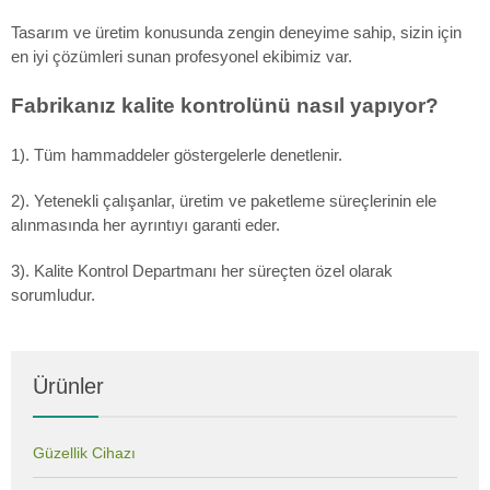
Tasarım ve üretim konusunda zengin deneyime sahip, sizin için
en iyi çözümleri sunan profesyonel ekibimiz var.
Fabrikanız kalite kontrolünü nasıl yapıyor?
1). Tüm hammaddeler göstergelerle denetlenir.
2). Yetenekli çalışanlar, üretim ve paketleme süreçlerinin ele
alınmasında her ayrıntıyı garanti eder.
3). Kalite Kontrol Departmanı her süreçten özel olarak
sorumludur.
Ürünler
Güzellik Cihazı