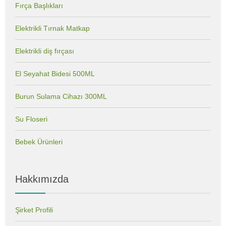
Fırça Başlıkları
Elektrikli Tırnak Matkap
Elektrikli diş fırçası
El Seyahat Bidesi 500ML
Burun Sulama Cihazı 300ML
Su Floseri
Bebek Ürünleri
Hakkımızda
Şirket Profili