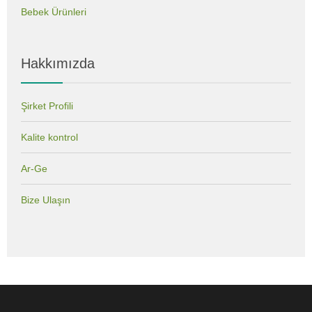
Bebek Ürünleri
Hakkımızda
Şirket Profili
Kalite kontrol
Ar-Ge
Bize Ulaşın