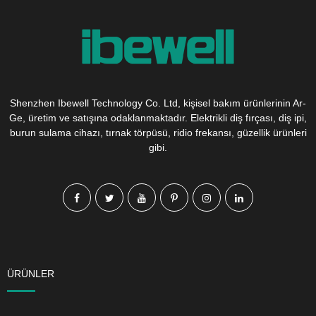
Shenzhen Ibewell Technology Co. Ltd, kişisel bakım ürünlerinin Ar-
Ge, üretim ve satışına odaklanmaktadır. Elektrikli diş fırçası, diş ipi,
burun sulama cihazı, tırnak törpüsü, ridio frekansı, güzellik ürünleri
gibi.
ÜRÜNLER