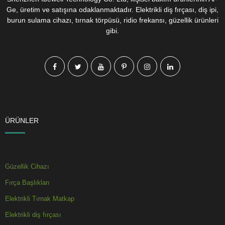
Ge, üretim ve satışına odaklanmaktadır. Elektrikli diş fırçası, diş ipi,
burun sulama cihazı, tırnak törpüsü, ridio frekansı, güzellik ürünleri
gibi.
ÜRÜNLER
Güzellik Cihazı
Fırça Başlıkları
Elektrikli Tırnak Matkap
Elektrikli diş fırçası