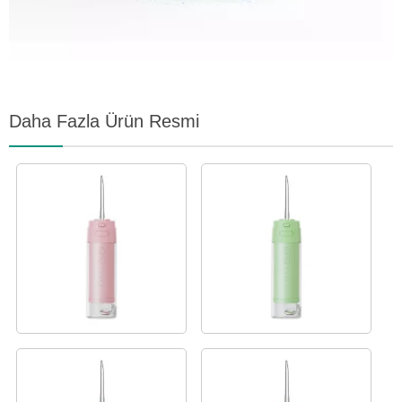
Daha Fazla Ürün Resmi