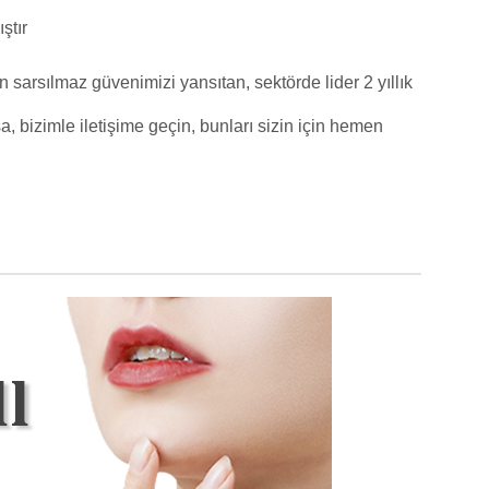
ştır
 sarsılmaz güvenimizi yansıtan, sektörde lider 2 yıllık
a, bizimle iletişime geçin, bunları sizin için hemen